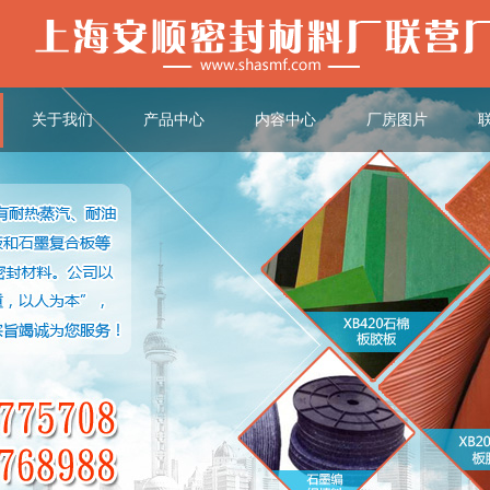
关于我们
产品中心
内容中心
厂房图片