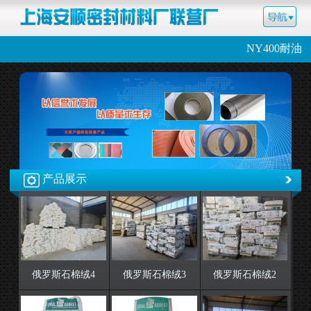
NY400耐油
产品展示
俄罗斯石棉绒4
俄罗斯石棉绒3
俄罗斯石棉绒2